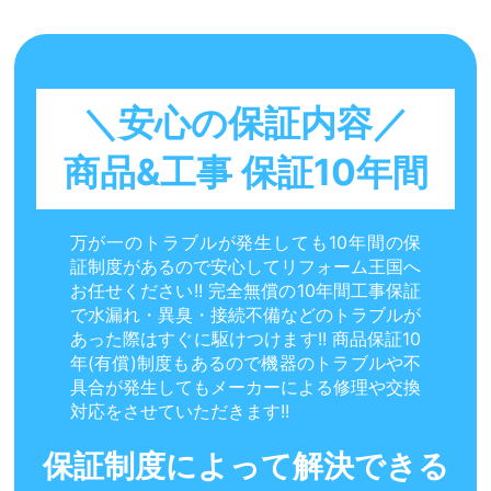
＼安心の保証内容／
商品&工事 保証10年間
万が一のトラブルが発生しても10年間の保
証制度があるので安心してリフォーム王国へ
お任せください!! 完全無償の10年間工事保証
で水漏れ・異臭・接続不備などのトラブルが
あった際はすぐに駆けつけます!! 商品保証10
年(有償)制度もあるので機器のトラブルや不
具合が発生してもメーカーによる修理や交換
対応をさせていただきます!!
保証制度によって解決できる