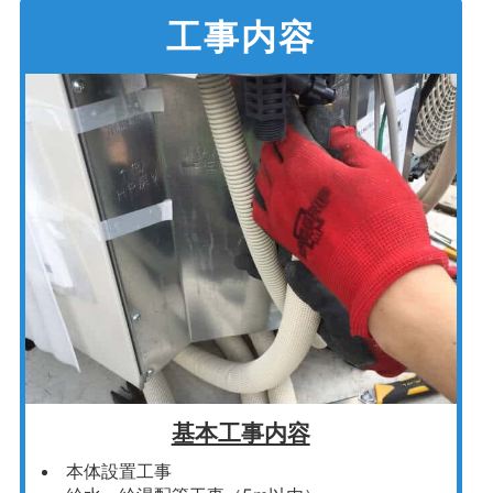
工事内容
基本工事内容
本体設置工事