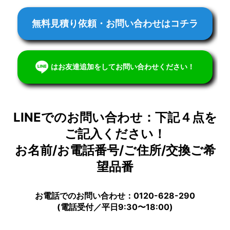
無料見積り依頼・お問い合わせはコチラ
はお友達追加をしてお問い合わせください！
LINEでのお問い合わせ：下記４点を
ご記入ください！
お名前/お電話番号/ご住所/交換ご希
望品番
お電話でのお問い合わせ：0120-628-290
(電話受付／平日9:30〜18:00)