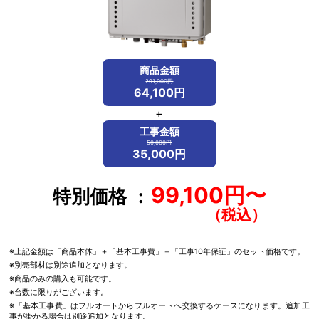
商品金額
291,000円
64,100円
+
工事金額
50,000円
35,000円
99,100円〜
特別価格
※上記金額は「商品本体」＋「基本工事費」＋「工事10年保証」のセット価格です。
※別売部材は別途追加となります。
※商品のみの購入も可能です。
※台数に限りがございます。
※「基本工事費」はフルオートからフルオートへ交換するケースになります。追加工
事が掛かる場合は別途追加となります。