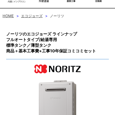
HOME
エコジョーズ
ノーリツ
ノーリツのエコジョーズ ラインナップ
フルオートタイプ/給湯専用
標準タンク／薄型タンク
商品＋基本工事費+工事10年保証コミコミセット