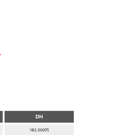
〜
DH
182,000円