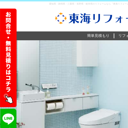
愛知県・静岡県・三重県・長野県・岐阜県のリフォームなら『東海リフォー
簡単見積もり
リフ