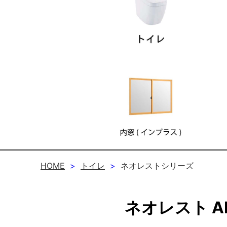
HOME
トイレ
ネオレストシリーズ
ネオレスト A