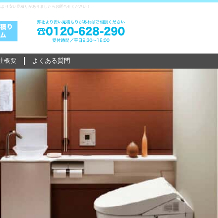
店より安い見積りがありましたらお問合せください！
社概要
よくある質問