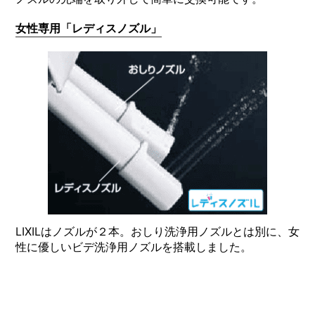
女性専用「レディスノズル」
LIXILはノズルが２本。おしり洗浄用ノズルとは別に、女
性に優しいビデ洗浄用ノズルを搭載しました。