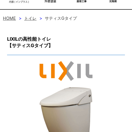
HOME
トイレ
サティスGタイプ
LIXILの高性能トイレ
【サティスGタイプ】