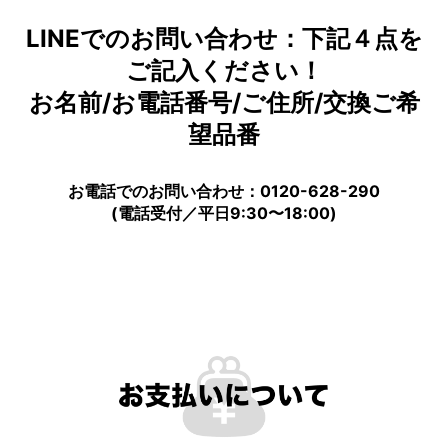
LINEでのお問い合わせ：下記４点を
ご記入ください！
お名前/お電話番号/ご住所/交換ご希
望品番
お電話でのお問い合わせ：0120-628-290
(電話受付／平日9:30〜18:00)