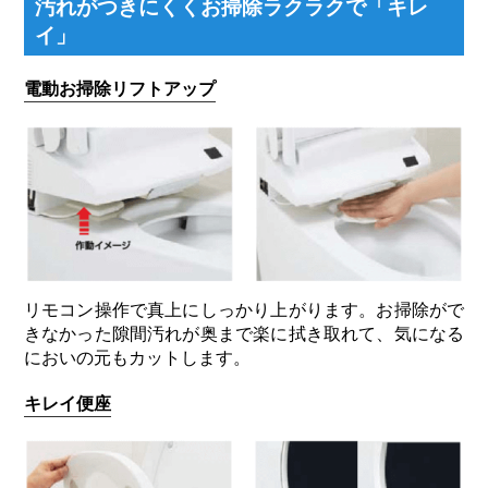
汚れがつきにくくお掃除ラクラクで「キレ
イ」
電動お掃除リフトアップ
リモコン操作で真上にしっかり上がります。お掃除がで
きなかった隙間汚れが奥まで楽に拭き取れて、気になる
においの元もカットします。
キレイ便座