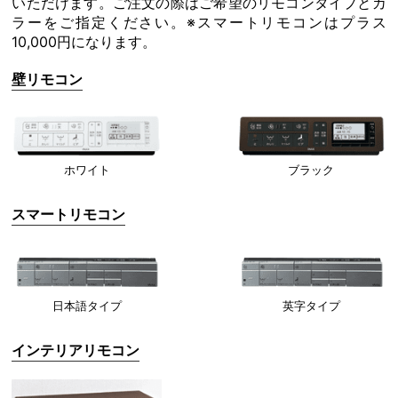
いただけます。ご注文の際はご希望のリモコンタイプとカ
ラーをご指定ください。※スマートリモコンはプラス
10,000円になります。
壁リモコン
ホワイト
ブラック
スマートリモコン
日本語タイプ
英字タイプ
インテリアリモコン