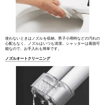
使わないときはノズルを収納。男子小用時などの汚れの
心配もなく、ノズルはいつも清潔。シャッターは着脱可
能なので、お手入れも簡単です。
ノズルオートクリーニング