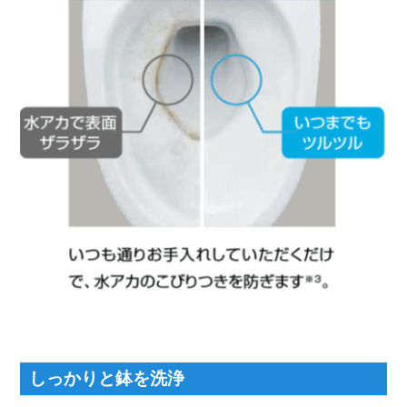
しっかりと鉢を洗浄