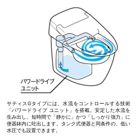
サティスGタイプには、水流をコントロールする技術
「パワードライブ ユニット」を搭載。安定した水流を
生み出し、短時間で「静かに」かつ「しっかり強力」に
便器鉢内に吐出します。タンク式便器と同条件の、低い
水圧でも設置できます。