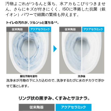
汚物よごれがつるんと落ち、水アカもこびりつきませ
ん。さらにキズが付きにくく、ISOに準拠した抗菌（銀
イオン）パワーで細菌の繁殖も抑えます。