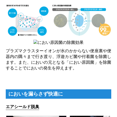
プラズマクラスターイオンが水のかからない便座裏や便
器内の隅々まで行き渡り、浮遊カビ菌や付着菌を除菌し
ます。また、においの元となる「におい原因菌」を除菌
することでにおいの発生を抑えます。
においを漏らさず快適に
エアシールド脱臭