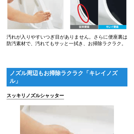
汚れが入りやすいつぎ目がありません。さらに便座裏は
防汚素材で、汚れてもサッと一拭き、お掃除ラクラク。
ノズル周辺もお掃除ラクラク「キレイノズ
ル」
スッキリノズルシャッター