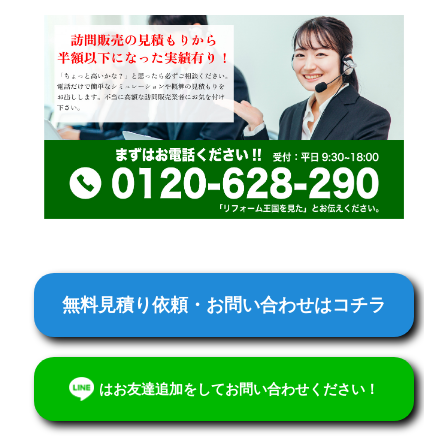
無料見積り依頼・お問い合わせはコチラ
はお友達追加をしてお問い合わせください！