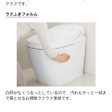
クラクです。
ラクふきフォルム
凸凹がなくつるっとしているので、汚れもサッと一拭き
で落とせるお掃除ラクラク形状です。