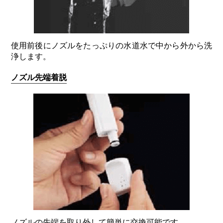
使用前後にノズルをたっぷりの水道水で中から外から洗
浄します。
ノズル先端着脱
ノズルの先端を取り外して簡単に交換可能です。