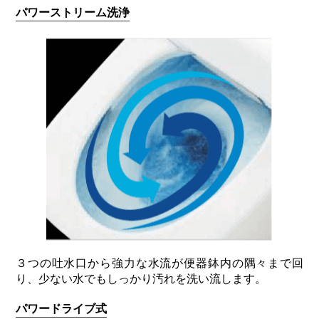
パワーストリーム洗浄
３つの吐水口から強力な水流が便器鉢内の隅々まで回
り、少ない水でもしっかり汚れを洗い流します。
パワードライブ式