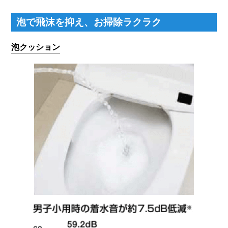
泡で飛沫を抑え、お掃除ラクラク
泡クッション