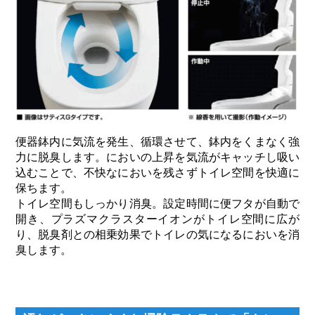
便器鉢内に気流を発生、循環させて、鉢内をくまなく強
力に脱臭します。においの上昇を気流がキャッチし吸い
込むことで、不快なにおいを残さずトイレ空間を快適に
保ちます。
トイレ空間もしっかり消臭。設定時間に便フタが自動で
開き、プラズマクラスターイオンがトイレ空間に広が
り、脱臭剤との相乗効果でトイレの気になるにおいを消
臭します。