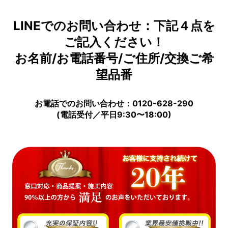
LINEでのお問い合わせ：下記４点を
ご記入ください！
お名前/お電話番号/ご住所/交換ご希
望品番
お電話でのお問い合わせ：0120-628-290
(電話受付／平日9:30〜18:00)