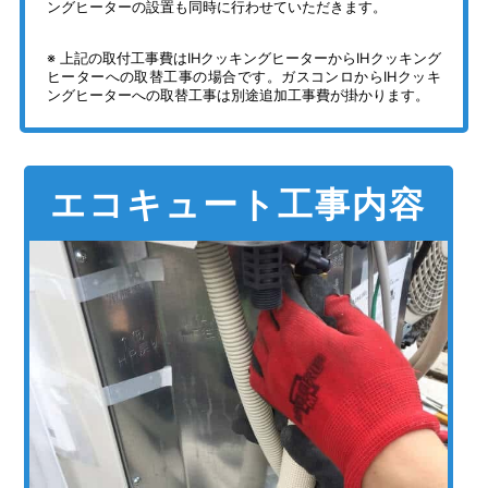
ングヒーターの設置も同時に行わせていただきます。
上記の取付工事費はIHクッキングヒーターからIHクッキング
ヒーターへの取替工事の場合です。ガスコンロからIHクッキ
ングヒーターへの取替工事は別途追加工事費が掛かります。
エコキュート工事内容