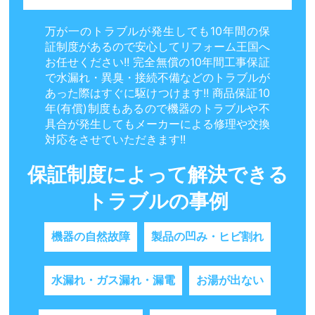
万が一のトラブルが発生しても10年間の保
証制度があるので安心してリフォーム王国へ
お任せください!! 完全無償の10年間工事保証
で水漏れ・異臭・接続不備などのトラブルが
あった際はすぐに駆けつけます!! 商品保証10
年(有償)制度もあるので機器のトラブルや不
具合が発生してもメーカーによる修理や交換
対応をさせていただきます!!
保証制度によって解決できる
トラブルの事例
機器の自然故障
製品の凹み・ヒビ割れ
水漏れ・ガス漏れ・漏電
お湯が出ない