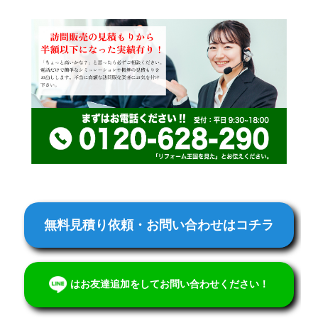
無料見積り依頼・お問い合わせはコチラ
はお友達追加をしてお問い合わせください！