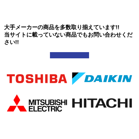
大手メーカーの商品を多数取り揃えています!!
当サイトに載っていない商品でもお問い合わせくだ
さい!!