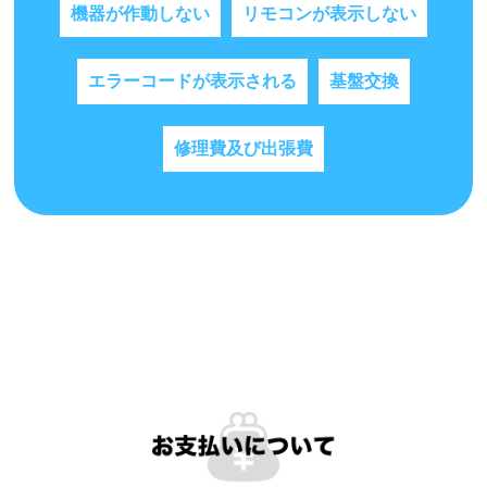
機器が作動しない
リモコンが表示しない
エラーコードが表示される
基盤交換
修理費及び出張費