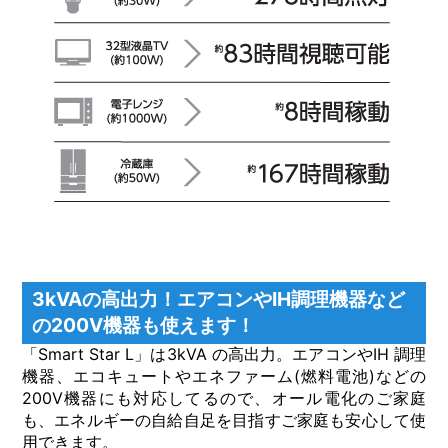
3kVAの⾼出⼒！エアコンやIH調理機器など
の200V機器も使えます！
「Smart Star L」は3kVA の⾼出⼒。エアコンやIH 調理
機器、エコキュートやエネファーム(燃料電池)などの
200V機器にも対応してるので、オール電化のご家庭
も、エネルギーの⾃給⾃⾜を⽬指すご家庭も安⼼して使
⽤できます。