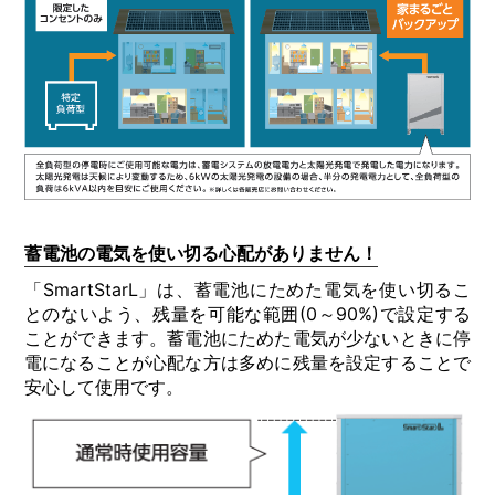
蓄電池の電気を使い切る⼼配がありません！
「SmartStarL」は、蓄電池にためた電気を使い切るこ
とのないよう、残量を可能な範囲(0～90%)で設定する
ことができます。蓄電池にためた電気が少ないときに停
電になることが心配な方は多めに残量を設定することで
安心して使⽤です。