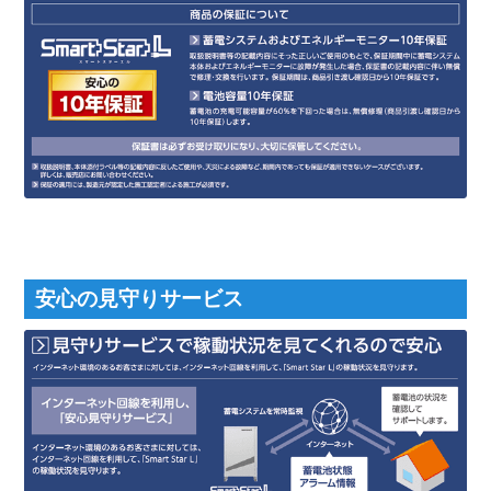
安心の見守りサービス