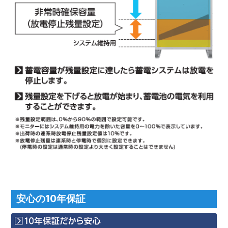
安心の10年保証