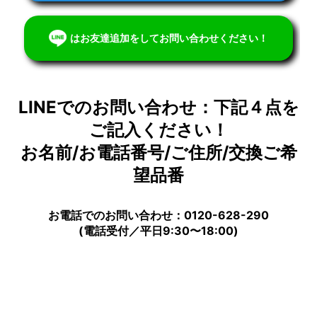
はお友達追加をしてお問い合わせください！
LINEでのお問い合わせ：下記４点を
ご記入ください！
お名前/お電話番号/ご住所/交換ご希
望品番
お電話でのお問い合わせ：0120-628-290
(電話受付／平日9:30〜18:00)