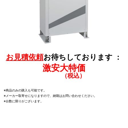
お見積依頼
お待ちしております
激安大特価
※商品のみの購入も可能です。
※メーカー取寄せになりますので、納期はお問い合わせください。
※台数に限りがございます。