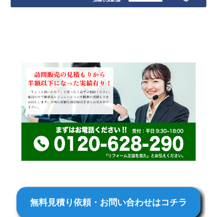
無料見積り依頼・お問い合わせはコチラ