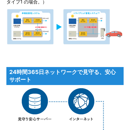
タイプ1 の場合。）
24時間365日ネットワークで見守る、安心
サポート