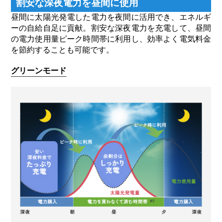
割安な深夜電力を昼間に使用
昼間に太陽光発電した電力を夜間に活用でき、エネルギ
ーの自給自足に貢献。割安な深夜電力を充電して、昼間
の電力使用量ピーク時間帯に利用し、効率よく電気料金
を節約することも可能です。
グリーンモード