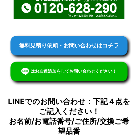
無料見積り依頼・お問い合わせはコチラ
はお友達追加をしてお問い合わせください！
LINEでのお問い合わせ：下記４点を
ご記入ください！
お名前/お電話番号/ご住所/交換ご希
望品番