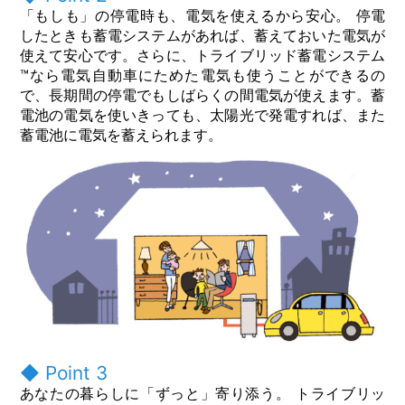
「もしも」の停電時も、電気を使えるから安心。 停電
したときも蓄電システムがあれば、蓄えておいた電気が
使えて安心です。さらに、トライブリッド蓄電システム
™なら電気自動車にためた電気も使うことができるの
で、長期間の停電でもしばらくの間電気が使えます。蓄
電池の電気を使いきっても、太陽光で発電すれば、また
蓄電池に電気を蓄えられます。
◆ Point 3
あなたの暮らしに「ずっと」寄り添う。 トライブリッ