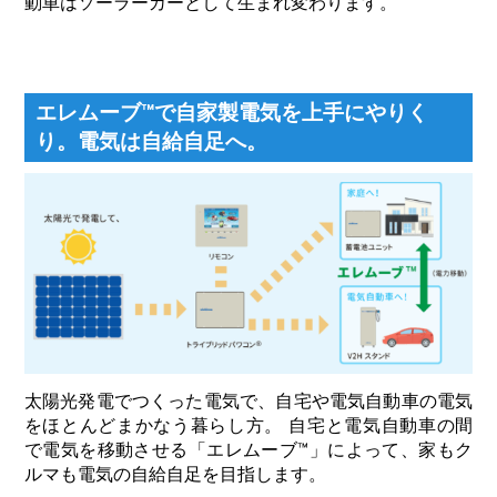
動車はソーラーカーとして生まれ変わります。
エレムーブ™で自家製電気を上手にやりく
り。電気は自給自足へ。
太陽光発電でつくった電気で、自宅や電気自動車の電気
をほとんどまかなう暮らし方。 自宅と電気自動車の間
で電気を移動させる「エレムーブ™」によって、家もク
ルマも電気の自給自足を目指します。