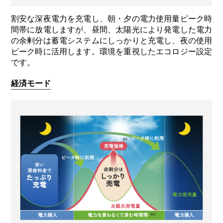
割安な深夜電力を充電し、朝・夕の電力使用量ピーク時
間帯に放電しますが、昼間、太陽光により発電した電力
の余剰分は蓄電システムにしっかりと充電し、夜の使用
ピーク時に活用します。環境を重視したエコロジー設定
です。
経済モード