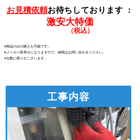
お見積依頼
お待ちしております
激安大特価
※商品のみの購入も可能です。
※メーカー取寄せになりますので、納期はお問い合わせください。
※台数に限りがございます。
工事内容