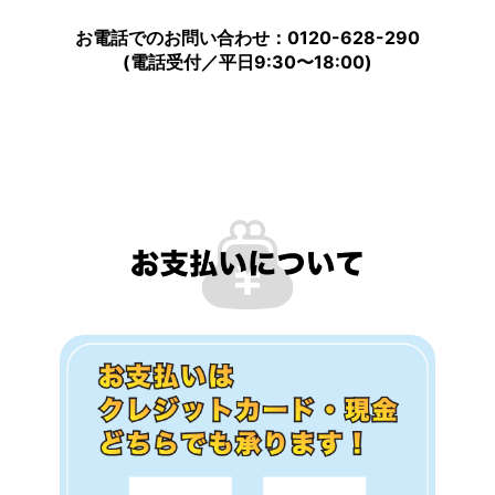
お電話でのお問い合わせ：0120-628-290
(電話受付／平日9:30〜18:00)