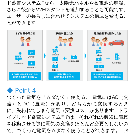
ド蓄電システム™なら、太陽光パネルや蓄電池の増設、
さらに後からV2Hスタンドを追加することも可能です。
ユーザーの暮らしに合わせてシステムの構成を変えるこ
とができます。
◆ Point 4
つくった電気を「ムダなく」使える。 電気にはAC（交
流）とDC（直流）があり、どちらかに変換するとき
に、失われてしまう電気（変換ロス）があります。トラ
イブリッド蓄電システム™では、それぞれの機器に電気
を移動させる際に電気の変換をほとんど必要としないの
で、つくった電気をムダなく使うことができます。（※