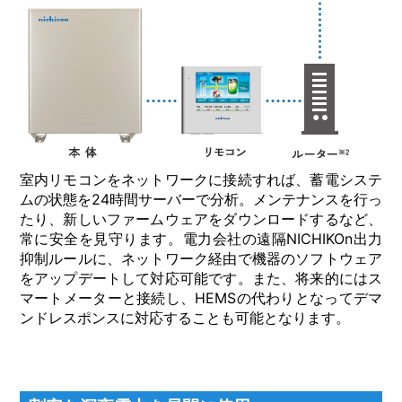
室内リモコンをネットワークに接続すれば、蓄電システ
ムの状態を24時間サーバーで分析。メンテナンスを行っ
たり、新しいファームウェアをダウンロードするなど、
常に安全を見守ります。電力会社の遠隔NICHIKOn出力
抑制ルールに、ネットワーク経由で機器のソフトウェア
をアップデートして対応可能です。また、将来的にはス
マートメーターと接続し、HEMSの代わりとなってデマ
ンドレスポンスに対応することも可能となります。