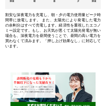
割安な深夜電力を充電し、朝・夕の電力使用量ピーク時
間帯に放電します。 また、太陽光により発電した電力
の余剰分はすべて売電します。経済性を重視したエコノ
ミー設定です。もし、お天気が悪くて太陽光発電が無い
場合も、深夜電力を昼間使うことで、昼間の高い電力を
買わなくて済みます。「押し上げ効果なし」に対応して
います。