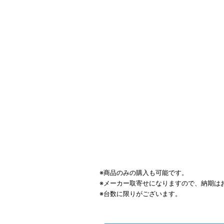
※商品のみの購入も可能です。
※メーカー取寄せになりますので、納期は
※台数に限りがございます。