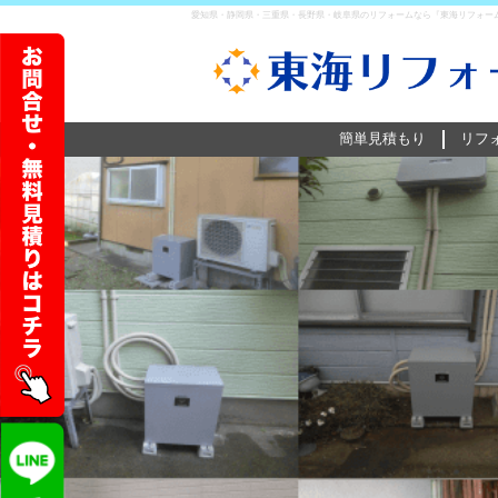
愛知県・静岡県・三重県・長野県・岐阜県のリフォームなら『東海リフォーム
簡単見積もり
リフ