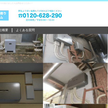
積りがありましたらお問合せください！
社概要
よくある質問