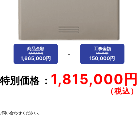
商品金額
工事金額
+
3,700,000円
350,000円
1,665,000円
150,000円
1,815,000
特別価格
お問い合わせください。