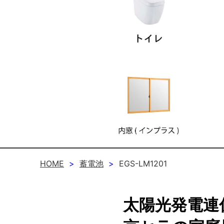
HOME
蓄電池
EGS-LM1201
太陽光発電連